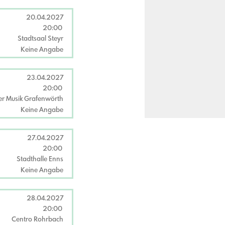
20.04.2027
20:00
Stadtsaal Steyr
Keine Angabe
23.04.2027
20:00
er Musik Grafenwörth
Keine Angabe
27.04.2027
20:00
Stadthalle Enns
Keine Angabe
28.04.2027
20:00
Centro Rohrbach