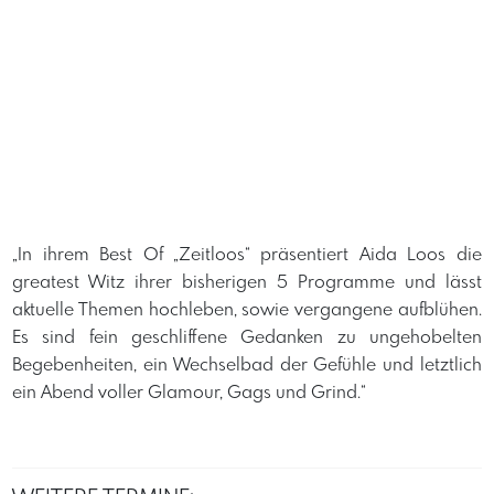
„In ihrem Best Of „Zeitloos“ präsentiert Aida Loos die
greatest Witz ihrer bisherigen 5 Programme und lässt
aktuelle Themen hochleben, sowie vergangene aufblühen.
Es sind fein geschliffene Gedanken zu ungehobelten
Begebenheiten, ein Wechselbad der Gefühle und letztlich
ein Abend voller Glamour, Gags und Grind.“