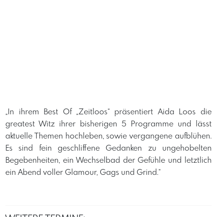
„In ihrem Best Of „Zeitloos“ präsentiert Aida Loos die
greatest Witz ihrer bisherigen 5 Programme und lässt
aktuelle Themen hochleben, sowie vergangene aufblühen.
Es sind fein geschliffene Gedanken zu ungehobelten
Begebenheiten, ein Wechselbad der Gefühle und letztlich
ein Abend voller Glamour, Gags und Grind.“