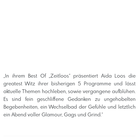
„In ihrem Best Of „Zeitloos“ präsentiert Aida Loos die
greatest Witz ihrer bisherigen 5 Programme und lässt
aktuelle Themen hochleben, sowie vergangene aufblühen.
Es sind fein geschliffene Gedanken zu ungehobelten
Begebenheiten, ein Wechselbad der Gefühle und letztlich
ein Abend voller Glamour, Gags und Grind.“