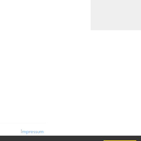
Impressum
Datenschutz