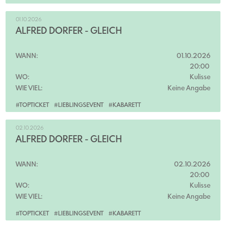
01.10.2026
ALFRED DORFER - GLEICH
WANN:
01.10.2026
20:00
WO:
Kulisse
WIE VIEL:
Keine Angabe
#TOPTICKET
#LIEBLINGSEVENT
#KABARETT
02.10.2026
ALFRED DORFER - GLEICH
WANN:
02.10.2026
20:00
WO:
Kulisse
WIE VIEL:
Keine Angabe
#TOPTICKET
#LIEBLINGSEVENT
#KABARETT