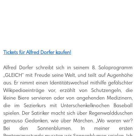
Tickets für Alfred Dorfer kaufen!
Alfred Dorfer schreibt sich in seinem 8. Soloprogramm
„GLEICH“ mit Freude seine Welt, und teilt auf Augenhöhe
aus. Er nimmt einen Identitätswechsel mithilfe gefälschter
Wikipediaeinträge vor, erzählt von Schutzengeln, die
kleine Biere servieren oder von angehenden Medizinern,
die im Sezierkurs mit Unterschenkelknochen Baseball
spielen. Der Satiriker macht sich über Regenwaldduschen
genauso Gedanken, wie über Märchen. „Wo waren wir?
Bei den Sonnenblumen. In meiner ersten