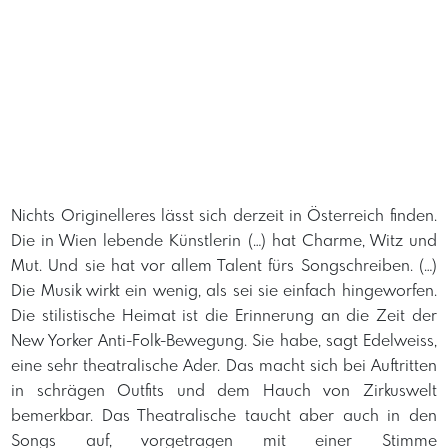
Nichts Originelleres lässt sich derzeit in Österreich finden.
Die in Wien lebende Künstlerin (…) hat Charme, Witz und
Mut. Und sie hat vor allem Talent fürs Songschreiben. (…)
Die Musik wirkt ein wenig, als sei sie einfach hingeworfen.
Die stilistische Heimat ist die Erinnerung an die Zeit der
New Yorker Anti-Folk-Bewegung. Sie habe, sagt Edelweiss,
eine sehr theatralische Ader. Das macht sich bei Auftritten
in schrägen Outfits und dem Hauch von Zirkuswelt
bemerkbar. Das Theatralische taucht aber auch in den
Songs auf, vorgetragen mit einer Stimme