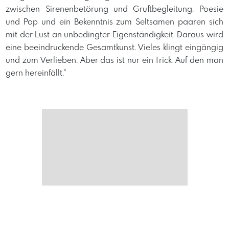
zwischen Sirenenbetörung und Gruftbegleitung. Poesie
und Pop und ein Bekenntnis zum Seltsamen paaren sich
mit der Lust an unbedingter Eigenständigkeit. Daraus wird
eine beeindruckende Gesamtkunst. Vieles klingt eingängig
und zum Verlieben. Aber das ist nur ein Trick. Auf den man
gern hereinfällt.”