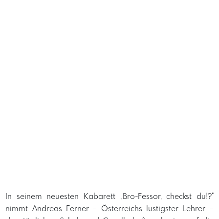
In seinem neuesten Kabarett „Bro-Fessor, checkst du!?"
nimmt Andreas Ferner – Österreichs lustigster Lehrer –