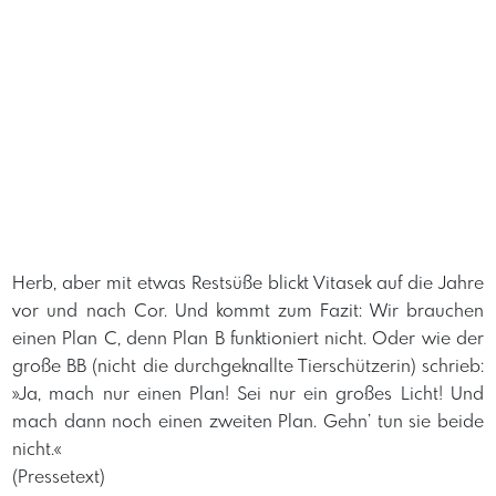
Herb, aber mit etwas Restsüße blickt Vitasek auf die Jahre
vor und nach Cor. Und kommt zum Fazit: Wir brauchen
einen Plan C, denn Plan B funktioniert nicht. Oder wie der
große BB (nicht die durchgeknallte Tierschützerin) schrieb:
»Ja, mach nur einen Plan! Sei nur ein großes Licht! Und
mach dann noch einen zweiten Plan. Gehn’ tun sie beide
nicht.«
(Pressetext) ​