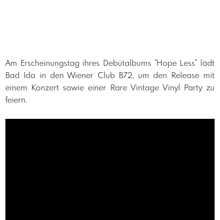
Am Erscheinungstag ihres Debütalbums "Hope Less" lädt
Bad Ida in den Wiener Club B72, um den Release mit
einem Konzert sowie einer Rare Vintage Vinyl Party zu
feiern.