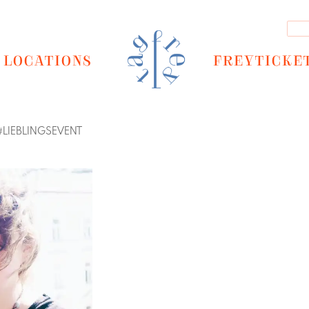
LOCATIONS
FREYTICKE
#
LIEBLINGSEVENT
Next