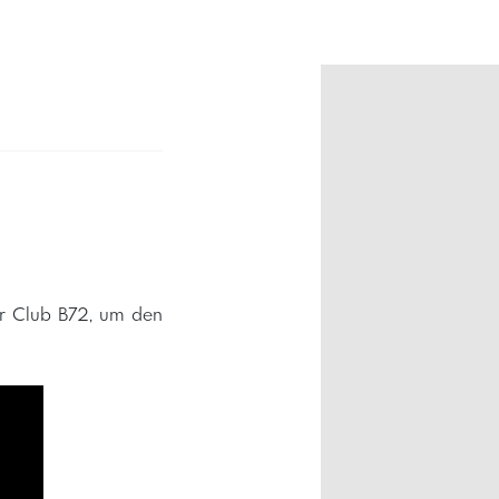
er Club B72, um den