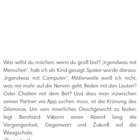
Was willst du machen, wenn du groß bist? „Irgendwas mit
Menschen“, hab ich als Kind gesagt. Später wurde daraus:
„Irgendwas mit Computer“. Mittlerweile weiß ich nicht,
was mir mehr auf die Nerven geht. Reden mit den Leuten?
Oder Chatten mit dem Bot? Und dass man inzwischen
seinen Partner via App suchen muss, ist die Krönung des
Dilemmas. Um sein innerliches Gleichgewicht zu finden,
legt Bernhard Viktorin einen Abend lang die
Vergangenheit, Gegenwart und Zukunft auf die
Waagschale.