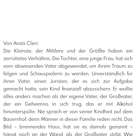
Von Anaïs Clerc
Die Kleinste, der Mittlere und der Größte haben ein
zerrüttetes Verhältnis. Die Tochter, eine junge Frau, hat sich
vom abwesenden Vater abgewendet, um ihrem Traum zu
folgen und Schauspielerin zu werden. Unverständlich für
ihren Vater, einen Juristen, der es sich zur Aufgabe
gemacht hatte, sein Kind finanziell abzusichern. Er wollte
alles anders machen als der eigene Vater, der Großvater,
der ein Geheimnis in sich trug, das er mit Alkohol
hinunterspülte. Nie sprach er von seiner Kindheit auf dem
Bauernhof, denn Männer in dieser Familie reden nicht. Das
Bild – brennendes Haus, hat sie es damals genannt –
hängt noch an der Wand, als der Großvater stirbt. Wie