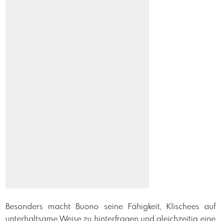
Besonders macht Buono seine Fähigkeit, Klischees auf
unterhaltsame Weise zu hinterfragen und gleichzeitig eine