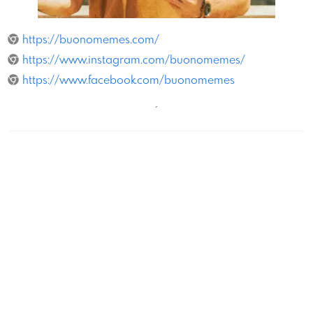
Buonomemes.com
https://buonomemes.com/
https://www.instagram.com/buonomemes/
https://www.facebook.com/buonomemes
´