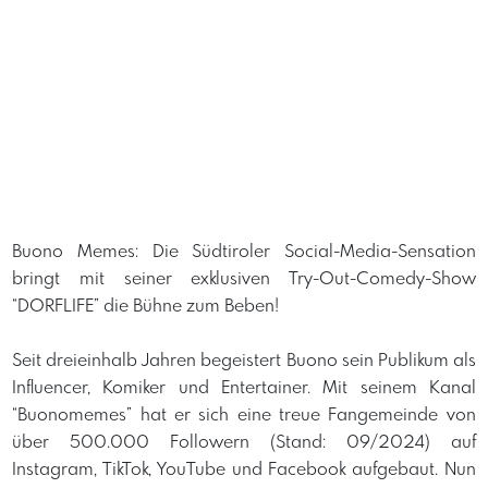
Buono Memes: Die Südtiroler Social-Media-Sensation
bringt mit seiner exklusiven Try-Out-Comedy-Show
“DORFLIFE” die Bühne zum Beben!
Seit dreieinhalb Jahren begeistert Buono sein Publikum als
Influencer, Komiker und Entertainer. Mit seinem Kanal
“Buonomemes” hat er sich eine treue Fangemeinde von
über 500.000 Followern (Stand: 09/2024) auf
Instagram, TikTok, YouTube und Facebook aufgebaut. Nun