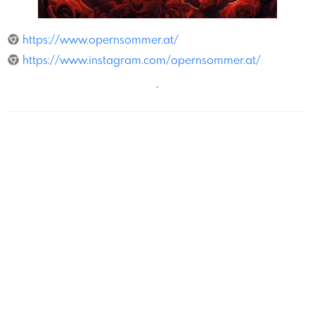
Magmagopernsommer
https://www.opernsommer.at/
https://www.instagram.com/opernsommer.at/
´