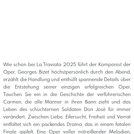
Wie schon bei La Traviata 2025 führt der Komponist der
Oper, Georges Bizet höchstpersönlich durch den Abend,
erzählt die Handlung und enthüllt spannende Details über
die Entstehung seiner einzigen erfolgreichen Oper.
Tauchen Sie ein in die Geschichte der verführerischen
Carmen, die alle Männer in ihren Bann zieht und das
Leben des schüchternen Soldaten Don José für immer
verändert. Zwischen Liebe, Eifersucht, Freiheit und Verrat
entfaltet sich ein packendes Drama, das in einem fatalen
Finale gipfelt. Eine Oper voller mitreißender Melodien,