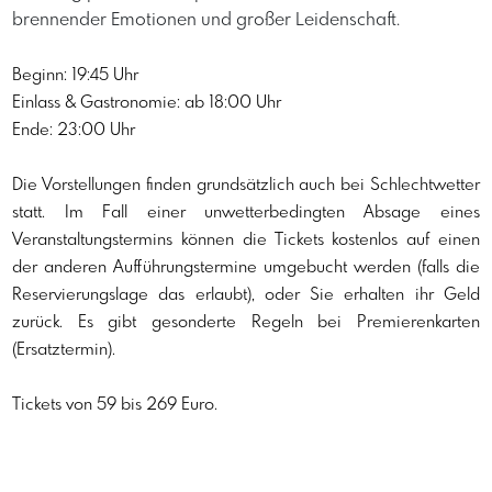
brennender Emotionen und großer Leidenschaft.
Beginn: 19:45 Uhr
Einlass & Gastronomie: ab 18:00 Uhr
Ende: 23:00 Uhr
Die Vorstellungen finden grundsätzlich auch bei Schlechtwetter 
statt. Im Fall einer unwetterbedingten Absage eines 
Veranstaltungstermins können die Tickets kostenlos auf einen 
der anderen Aufführungstermine umgebucht werden (falls die 
Reservierungslage das erlaubt), oder Sie erhalten ihr Geld 
zurück. Es gibt gesonderte Regeln bei Premierenkarten 
(Ersatztermin).
Tickets von 59 bis 269 Euro.