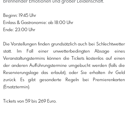
brennender Emotionen und großer Leidenschaft.
Beginn: 19:45 Uhr
Einlass & Gastronomie: ab 18:00 Uhr
Ende: 23:00 Uhr
Die Vorstellungen finden grundsätzlich auch bei Schlechtwetter 
statt. Im Fall einer unwetterbedingten Absage eines 
Veranstaltungstermins können die Tickets kostenlos auf einen 
der anderen Aufführungstermine umgebucht werden (falls die 
Reservierungslage das erlaubt), oder Sie erhalten ihr Geld 
zurück. Es gibt gesonderte Regeln bei Premierenkarten 
(Ersatztermin).
Tickets von 59 bis 269 Euro.