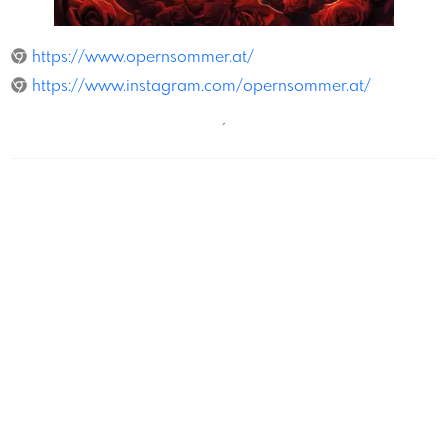
Magmagopernsommer
https://www.opernsommer.at/
https://www.instagram.com/opernsommer.at/
´