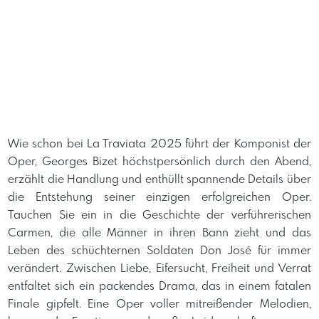
Wie schon bei La Traviata 2025 führt der Komponist der
Oper, Georges Bizet höchstpersönlich durch den Abend,
erzählt die Handlung und enthüllt spannende Details über
die Entstehung seiner einzigen erfolgreichen Oper.
Tauchen Sie ein in die Geschichte der verführerischen
Carmen, die alle Männer in ihren Bann zieht und das
Leben des schüchternen Soldaten Don José für immer
verändert. Zwischen Liebe, Eifersucht, Freiheit und Verrat
entfaltet sich ein packendes Drama, das in einem fatalen
Finale gipfelt. Eine Oper voller mitreißender Melodien,