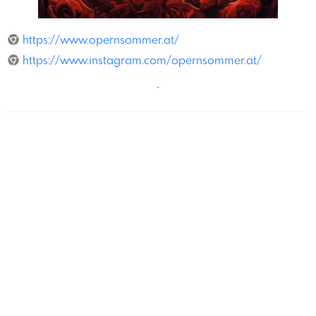
Magmagopernsommer
https://www.opernsommer.at/
https://www.instagram.com/opernsommer.at/
´