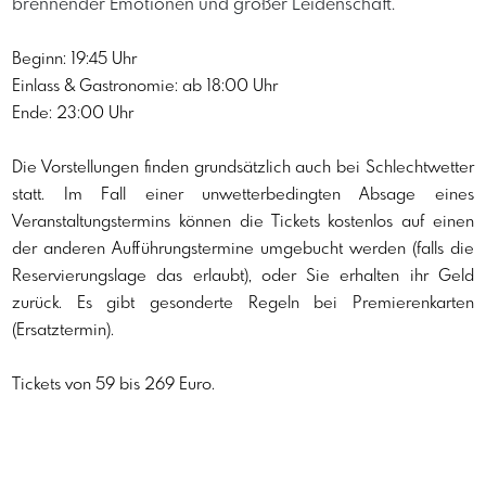
brennender Emotionen und großer Leidenschaft.
Beginn: 19:45 Uhr
Einlass & Gastronomie: ab 18:00 Uhr
Ende: 23:00 Uhr
Die Vorstellungen finden grundsätzlich auch bei Schlechtwetter 
statt. Im Fall einer unwetterbedingten Absage eines 
Veranstaltungstermins können die Tickets kostenlos auf einen 
der anderen Aufführungstermine umgebucht werden (falls die 
Reservierungslage das erlaubt), oder Sie erhalten ihr Geld 
zurück. Es gibt gesonderte Regeln bei Premierenkarten 
(Ersatztermin).
Tickets von 59 bis 269 Euro.