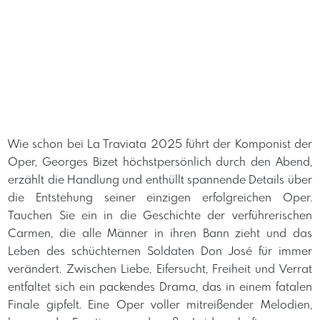
Wie schon bei La Traviata 2025 führt der Komponist der
Oper, Georges Bizet höchstpersönlich durch den Abend,
erzählt die Handlung und enthüllt spannende Details über
die Entstehung seiner einzigen erfolgreichen Oper.
Tauchen Sie ein in die Geschichte der verführerischen
Carmen, die alle Männer in ihren Bann zieht und das
Leben des schüchternen Soldaten Don José für immer
verändert. Zwischen Liebe, Eifersucht, Freiheit und Verrat
entfaltet sich ein packendes Drama, das in einem fatalen
Finale gipfelt. Eine Oper voller mitreißender Melodien,