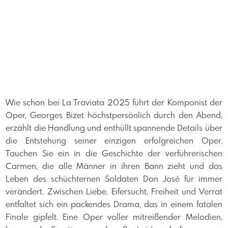
Wie schon bei La Traviata 2025 führt der Komponist der
Oper, Georges Bizet höchstpersönlich durch den Abend,
erzählt die Handlung und enthüllt spannende Details über
die Entstehung seiner einzigen erfolgreichen Oper.
Tauchen Sie ein in die Geschichte der verführerischen
Carmen, die alle Männer in ihren Bann zieht und das
Leben des schüchternen Soldaten Don José für immer
verändert. Zwischen Liebe, Eifersucht, Freiheit und Verrat
entfaltet sich ein packendes Drama, das in einem fatalen
Finale gipfelt. Eine Oper voller mitreißender Melodien,