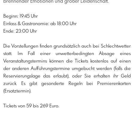
brennender Emotionen und großer Leidenschaft.
Beginn: 19:45 Uhr
Einlass & Gastronomie: ab 18:00 Uhr
Ende: 23:00 Uhr
Die Vorstellungen finden grundsätzlich auch bei Schlechtwetter 
statt. Im Fall einer unwetterbedingten Absage eines 
Veranstaltungstermins können die Tickets kostenlos auf einen 
der anderen Aufführungstermine umgebucht werden (falls die 
Reservierungslage das erlaubt), oder Sie erhalten ihr Geld 
zurück. Es gibt gesonderte Regeln bei Premierenkarten 
(Ersatztermin).
Tickets von 59 bis 269 Euro.