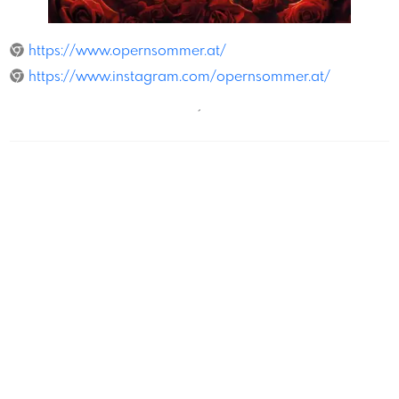
Magmagopernsommer
https://www.opernsommer.at/
https://www.instagram.com/opernsommer.at/
´