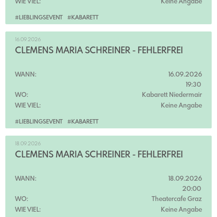
WIE VIEL:
Keine Angabe
#LIEBLINGSEVENT
#KABARETT
16.09.2026
CLEMENS MARIA SCHREINER - FEHLERFREI
WANN:
16.09.2026
19:30
WO:
Kabarett Niedermair
WIE VIEL:
Keine Angabe
#LIEBLINGSEVENT
#KABARETT
18.09.2026
CLEMENS MARIA SCHREINER - FEHLERFREI
WANN:
18.09.2026
20:00
WO:
Theatercafe Graz
WIE VIEL:
Keine Angabe