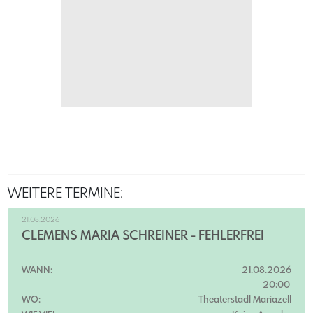
WEITERE TERMINE:
21.08.2026
CLEMENS MARIA SCHREINER - FEHLERFREI
WANN:
21.08.2026
20:00
WO:
Theaterstadl Mariazell