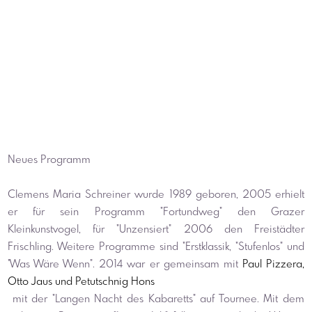
Neues Programm
Clemens Maria Schreiner wurde 1989 geboren, 2005 erhielt 
er für sein Programm "Fortundweg" den Grazer 
Kleinkunstvogel, für "Unzensiert" 2006 den Freistädter 
Frischling. Weitere Programme sind "Erstklassik, "Stufenlos" und 
"Was Wäre Wenn". 2014 war er gemeinsam mit 
Paul Pizzera, 
Otto Jaus und Petutschnig Hons
 mit der "Langen Nacht des Kabaretts" auf Tournee. Mit dem 