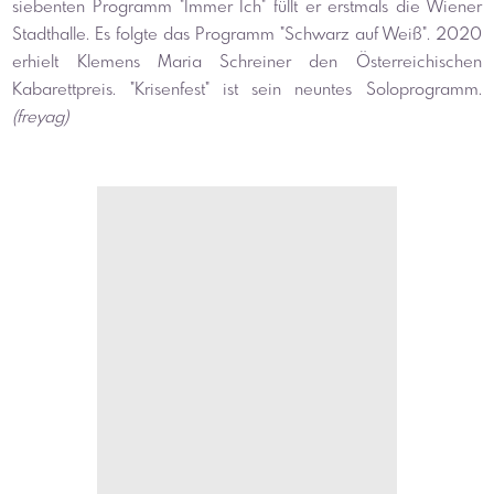
siebenten Programm "Immer Ich" füllt er erstmals die Wiener 
Stadthalle. Es folgte das Programm "Schwarz auf Weiß". 2020 
erhielt Klemens Maria Schreiner den Österreichischen 
Kabarettpreis. "Krisenfest" ist sein neuntes Soloprogramm. 
(freyag)