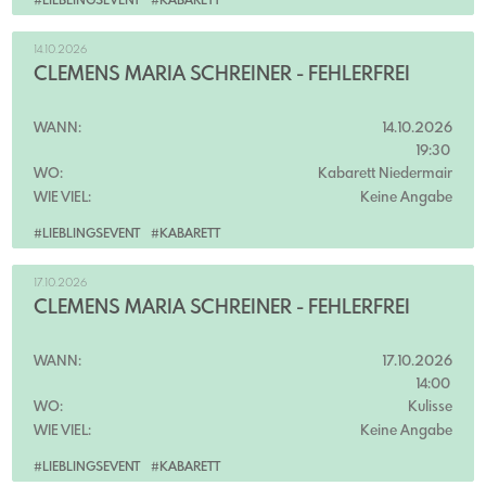
#LIEBLINGSEVENT
#KABARETT
14.10.2026
CLEMENS MARIA SCHREINER - FEHLERFREI
WANN:
14.10.2026
19:30
WO:
Kabarett Niedermair
WIE VIEL:
Keine Angabe
#LIEBLINGSEVENT
#KABARETT
17.10.2026
CLEMENS MARIA SCHREINER - FEHLERFREI
WANN:
17.10.2026
14:00
WO:
Kulisse
WIE VIEL:
Keine Angabe
#LIEBLINGSEVENT
#KABARETT