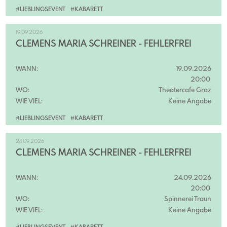
#LIEBLINGSEVENT
#KABARETT
19.09.2026
CLEMENS MARIA SCHREINER - FEHLERFREI
WANN:
19.09.2026
20:00
WO:
Theatercafe Graz
WIE VIEL:
Keine Angabe
#LIEBLINGSEVENT
#KABARETT
24.09.2026
CLEMENS MARIA SCHREINER - FEHLERFREI
WANN:
24.09.2026
20:00
WO:
Spinnerei Traun
WIE VIEL:
Keine Angabe