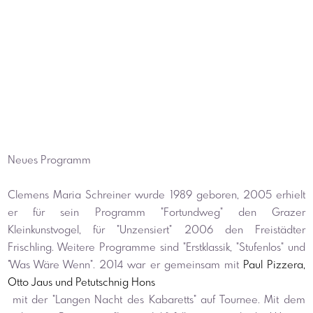
Neues Programm
Clemens Maria Schreiner wurde 1989 geboren, 2005 erhielt 
er für sein Programm "Fortundweg" den Grazer 
Kleinkunstvogel, für "Unzensiert" 2006 den Freistädter 
Frischling. Weitere Programme sind "Erstklassik, "Stufenlos" und 
"Was Wäre Wenn". 2014 war er gemeinsam mit 
Paul Pizzera, 
Otto Jaus und Petutschnig Hons
 mit der "Langen Nacht des Kabaretts" auf Tournee. Mit dem 