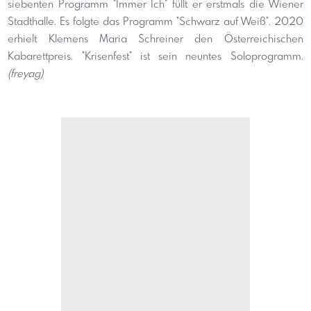
siebenten Programm "Immer Ich" füllt er erstmals die Wiener 
Stadthalle. Es folgte das Programm "Schwarz auf Weiß". 2020 
erhielt Klemens Maria Schreiner den Österreichischen 
Kabarettpreis. "Krisenfest" ist sein neuntes Soloprogramm. 
(freyag)