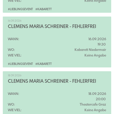
WIE VIEL:
Keine Angabe
#LIEBLINGSEVENT
#KABARETT
16.09.2026
CLEMENS MARIA SCHREINER - FEHLERFREI
WANN:
16.09.2026
19:30
WO:
Kabarett Niedermair
WIE VIEL:
Keine Angabe
#LIEBLINGSEVENT
#KABARETT
18.09.2026
CLEMENS MARIA SCHREINER - FEHLERFREI
WANN:
18.09.2026
20:00
WO:
Theatercafe Graz
WIE VIEL:
Keine Angabe