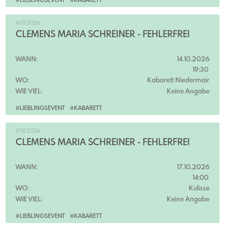
#LIEBLINGSEVENT
#KABARETT
14.10.2026
CLEMENS MARIA SCHREINER - FEHLERFREI
WANN:
14.10.2026
19:30
WO:
Kabarett Niedermair
WIE VIEL:
Keine Angabe
#LIEBLINGSEVENT
#KABARETT
17.10.2026
CLEMENS MARIA SCHREINER - FEHLERFREI
WANN:
17.10.2026
14:00
WO:
Kulisse
WIE VIEL:
Keine Angabe
#LIEBLINGSEVENT
#KABARETT