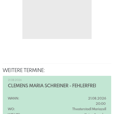
WEITERE TERMINE:
21.08.2026
CLEMENS MARIA SCHREINER - FEHLERFREI
WANN:
21.08.2026
20:00
WO:
Theaterstadl Mariazell