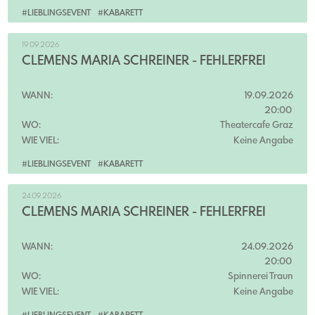
#LIEBLINGSEVENT
#KABARETT
19.09.2026
CLEMENS MARIA SCHREINER - FEHLERFREI
WANN:
19.09.2026
20:00
WO:
Theatercafe Graz
WIE VIEL:
Keine Angabe
#LIEBLINGSEVENT
#KABARETT
24.09.2026
CLEMENS MARIA SCHREINER - FEHLERFREI
WANN:
24.09.2026
20:00
WO:
Spinnerei Traun
WIE VIEL:
Keine Angabe