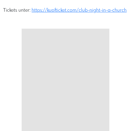
Tickets unter:
https://kupfticket.com/club-night-in-a-church