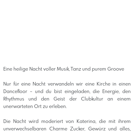
Eine heilige Nacht voller Musik, Tanz und purem Groove
Nur für eine Nacht verwandeln wir eine Kirche in einen
Dancefloor – und du bist eingeladen, die Energie, den
Rhythmus und den Geist der Clubkultur an einem
unerwarteten Ort zu erleben.
Die Nacht wird moderiert von
Katerina, die mit ihrem
unverwechselbaren Charme Zucker, Gewürz und alles,