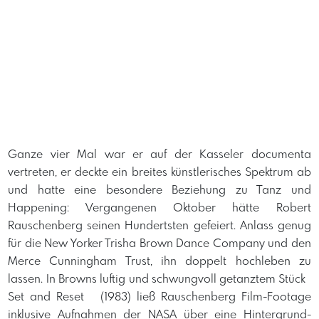
Ganze vier Mal war er auf der Kasseler documenta
vertreten, er deckte ein breites künstlerisches Spektrum ab
und hatte eine besondere Beziehung zu Tanz und
Happening: Vergangenen Oktober hätte Robert
Rauschenberg seinen Hundertsten gefeiert. Anlass genug
für die New Yorker Trisha Brown Dance Company und den
Merce Cunningham Trust, ihn doppelt hochleben zu
lassen. In Browns luftig und schwungvoll getanztem Stück
Set and Reset (1983) ließ Rauschenberg Film-Footage
inklusive Aufnahmen der NASA über eine Hintergrund-