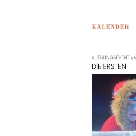
KALENDER
#
LIEBLINGSEVENT
#
DIE ERSTEN
Previous