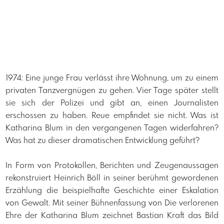
1974: Eine junge Frau verlässt ihre Wohnung, um zu einem
privaten Tanzvergnügen zu gehen. Vier Tage später stellt
sie sich der Polizei und gibt an, einen Journalisten
erschossen zu haben. Reue empfindet sie nicht. Was ist
Katharina Blum in den vergangenen Tagen widerfahren?
Was hat zu dieser dramatischen Entwicklung geführt?
In Form von Protokollen, Berichten und Zeugenaussagen
rekonstruiert Heinrich Böll in seiner berühmt gewordenen
Erzählung die beispielhafte Geschichte einer Eskalation
von Gewalt. Mit seiner Bühnenfassung von Die verlorenen
Ehre der Katharina Blum zeichnet Bastian Kraft das Bild