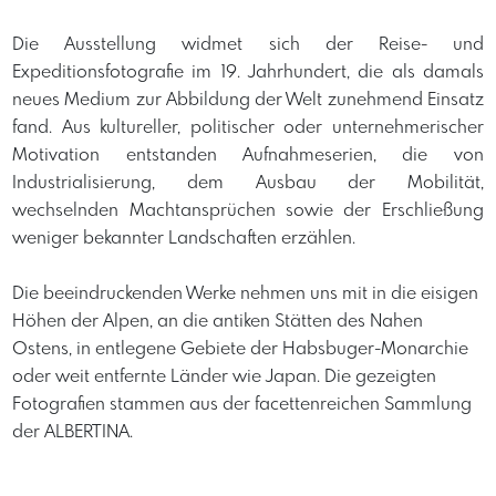
​Die Ausstellung widmet sich der Reise- und
Expeditionsfotografie im 19. Jahrhundert, die als damals
neues Medium zur Abbildung der Welt zunehmend Einsatz
fand. Aus kultureller, politischer oder unternehmerischer
Motivation entstanden Aufnahmeserien, die von
Industrialisierung, dem Ausbau der Mobilität,
wechselnden Machtansprüchen sowie der Erschließung
weniger bekannter Landschaften erzählen.
Die beeindruckenden Werke nehmen uns mit in die eisigen
Höhen der Alpen, an die antiken Stätten des Nahen
Ostens, in entlegene Gebiete der Habsbuger-Monarchie
oder weit entfernte Länder wie Japan. Die gezeigten
Fotografien stammen aus der facettenreichen Sammlung
der ALBERTINA.