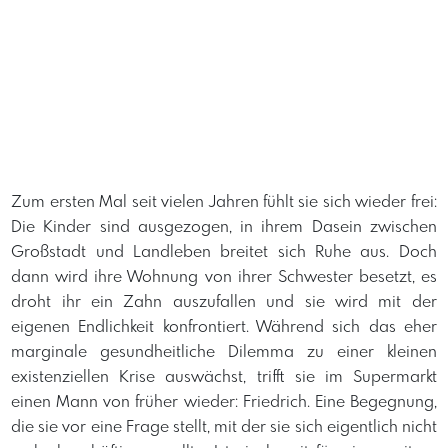
Zum ersten Mal seit vielen Jahren fühlt sie sich wieder frei:
Die Kinder sind ausgezogen, in ihrem Dasein zwischen
Großstadt und Landleben breitet sich Ruhe aus. Doch
dann wird ihre Wohnung von ihrer Schwester besetzt, es
droht ihr ein Zahn auszufallen und sie wird mit der
eigenen Endlichkeit konfrontiert. Während sich das eher
marginale gesundheitliche Dilemma zu einer kleinen
existenziellen Krise auswächst, trifft sie im Supermarkt
einen Mann von früher wieder: Friedrich. Eine Begegnung,
die sie vor eine Frage stellt, mit der sie sich eigentlich nicht