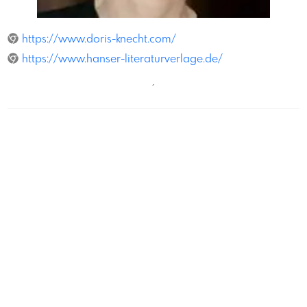
HeribertCorn
https://www.doris-knecht.com/
https://www.hanser-literaturverlage.de/
´