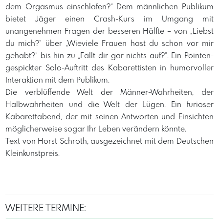
dem Orgasmus einschlafen?“ Dem männlichen Publikum
bietet Jäger einen Crash-Kurs im Umgang mit
unangenehmen Fragen der besseren Hälfte – von „Liebst
du mich?“ über „Wieviele Frauen hast du schon vor mir
gehabt?“ bis hin zu „Fällt dir gar nichts auf?“. Ein Pointen-
gespickter Solo-Auftritt des Kabarettisten in humorvoller
Interaktion mit dem Publikum.
Die verblüffende Welt der Männer-Wahrheiten, der
Halbwahrheiten und die Welt der Lügen. Ein furioser
Kabarettabend, der mit seinen Antworten und Einsichten
möglicherweise sogar Ihr Leben verändern könnte.
Text von Horst Schroth, ausgezeichnet mit dem Deutschen
Kleinkunstpreis.
WEITERE TERMINE: