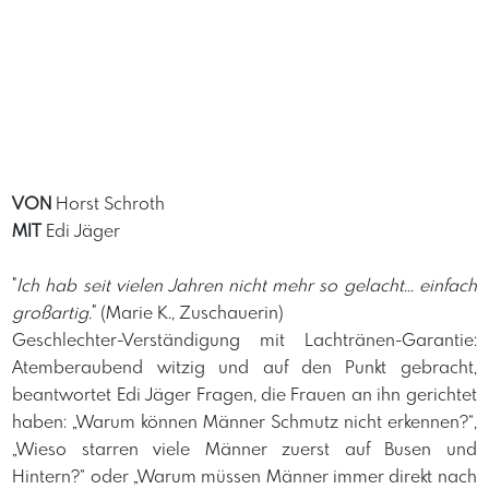
VON
Horst Schroth
MIT
Edi Jäger
"
Ich hab seit vielen Jahren nicht mehr so gelacht... einfach
großartig.
" (Marie K., Zuschauerin)
Geschlechter-Verständigung mit Lachtränen-Garantie:
Atemberaubend witzig und auf den Punkt gebracht,
beantwortet Edi Jäger Fragen, die Frauen an ihn gerichtet
haben: „Warum können Männer Schmutz nicht erkennen?“,
„Wieso starren viele Männer zuerst auf Busen und
Hintern?“ oder „Warum müssen Männer immer direkt nach