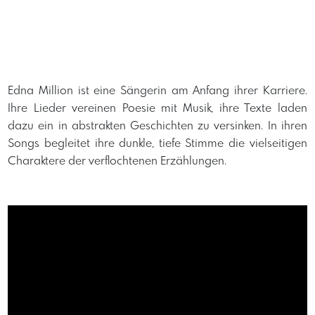
Edna Million ist eine Sängerin am Anfang ihrer Karriere.
Ihre Lieder vereinen Poesie mit Musik, ihre Texte laden
dazu ein in abstrakten Geschichten zu versinken. In ihren
Songs begleitet ihre dunkle, tiefe Stimme die vielseitigen
Charaktere der verflochtenen Erzählungen.