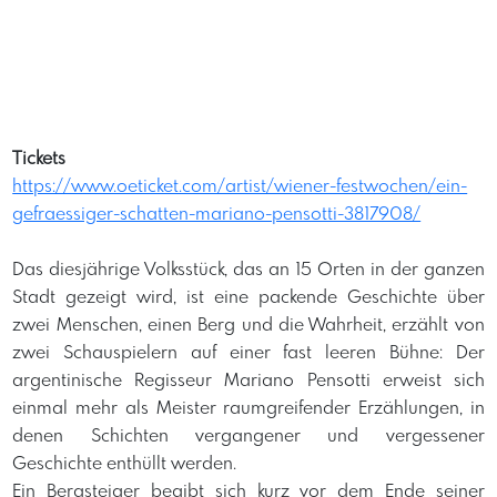
Tickets
https://www.oeticket.com/artist/wiener-festwochen/ein-
gefraessiger-schatten-mariano-pensotti-3817908/
Das diesjährige Volksstück, das an 15 Orten in der ganzen
Stadt gezeigt wird, ist eine packende Geschichte über
zwei Menschen, einen Berg und die Wahrheit, erzählt von
zwei Schauspielern auf einer fast leeren Bühne: Der
argentinische Regisseur Mariano Pensotti erweist sich
einmal mehr als Meister raumgreifender Erzählungen, in
denen Schichten vergangener und vergessener
Geschichte enthüllt werden.
Ein Bergsteiger begibt sich kurz vor dem Ende seiner