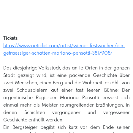
Tickets
https://www.oeticket.com/artist/wiener-festwochen/ein-
gefraessiger-schatten-mariano-pensotti-3817908/
Das diesjährige Volksstück, das an 15 Orten in der ganzen
Stadt gezeigt wird, ist eine packende Geschichte über
zwei Menschen, einen Berg und die Wahrheit, erzählt von
zwei Schauspielern auf einer fast leeren Bühne: Der
argentinische Regisseur Mariano Pensotti erweist sich
einmal mehr als Meister raumgreifender Erzählungen, in
denen Schichten vergangener und vergessener
Geschichte enthüllt werden.
Ein Bergsteiger begibt sich kurz vor dem Ende seiner