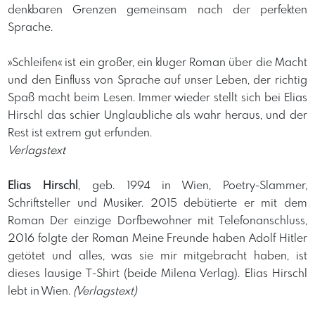
denkbaren Grenzen gemeinsam nach der perfekten
Sprache.
»Schleifen« ist ein großer, ein kluger Roman über die Macht
und den Einfluss von Sprache auf unser Leben, der richtig
Spaß macht beim Lesen. Immer wieder stellt sich bei Elias
Hirschl das schier Unglaubliche als wahr heraus, und der
Rest ist extrem gut erfunden.
Verlagstext
Elias Hirschl
, geb. 1994 in Wien, Poetry-Slammer,
Schriftsteller und Musiker. 2015 debütierte er mit dem
Roman Der einzige Dorfbewohner mit Telefonanschluss,
2016 folgte der Roman Meine Freunde haben Adolf Hitler
getötet und alles, was sie mir mitgebracht haben, ist
dieses lausige T-Shirt (beide Milena Verlag). Elias Hirschl
lebt in Wien.
(Verlagstext)