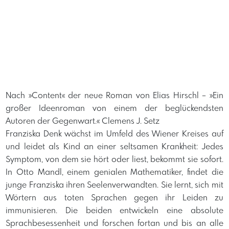
Nach »Content« der neue Roman von Elias Hirschl – »Ein
großer Ideenroman von einem der beglückendsten
Autoren der Gegenwart.« Clemens J. Setz
Franziska Denk wächst im Umfeld des Wiener Kreises auf
und leidet als Kind an einer seltsamen Krankheit: Jedes
Symptom, von dem sie hört oder liest, bekommt sie sofort.
In Otto Mandl, einem genialen Mathematiker, findet die
junge Franziska ihren Seelenverwandten. Sie lernt, sich mit
Wörtern aus toten Sprachen gegen ihr Leiden zu
immunisieren. Die beiden entwickeln eine absolute
Sprachbesessenheit und forschen fortan und bis an alle