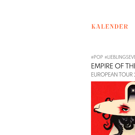
KALENDER
#
POP
#
LIEBLINGSEV
EMPIRE OF TH
EUROPEAN TOUR
Previous