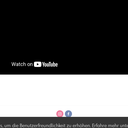
en
, um die Benutzerfreundlichkeit zu erhöhen. Erfahre mehr unt
ich