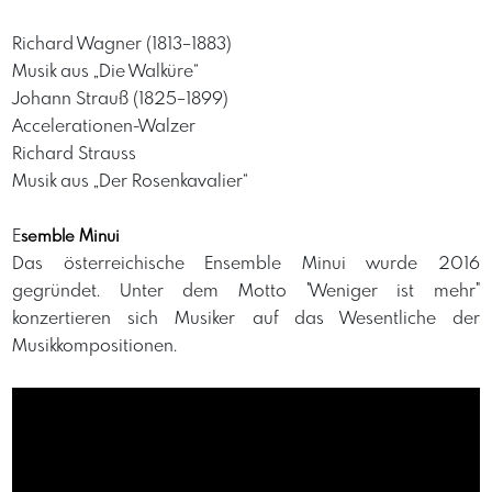
Richard Wagner (1813–1883)
Musik aus „Die Walküre“
Johann Strauß (1825–1899)
Accelerationen-Walzer
Richard Strauss
Musik aus „Der Rosenkavalier“
E
semble Minui
Das österreichische Ensemble Minui wurde 2016
gegründet. Unter dem Motto "Weniger ist mehr"
konzertieren sich Musiker auf das Wesentliche der
Musikkompositionen.