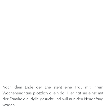
Nach dem Ende der Ehe steht eine Frau mit ihrem
Wochenendhaus plötzlich allein da. Hier hat sie einst mit
der Familie die Idylle gesucht und will nun den Neuanfang
wagen.