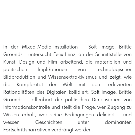
In der Mixed-Media-Installation Soft Image, Brittle
Grounds untersucht Felix Lenz, an der Schnittstelle von
Kunst, Design und Film arbeitend, die materiellen und
politischen Implikationen von technologischer
Bildproduktion und Wissensextraktivismus und zeigt, wie
die Komplexität der Welt mit den reduzierten
Rationalitäten des Digitalen kollidiert. Soft Image, Brittle
Grounds offenbart die politischen Dimensionen von
Informationskontrolle und stellt die Frage, wer Zugang zu
Wissen erhält, wer seine Bedingungen definiert – und
wessen Geschichten unter dominanten
Fortschrittsnarrativen verdrängt werden. ​