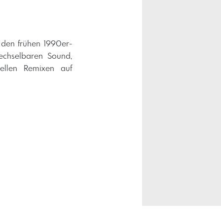
 den frühen 1990er-
echselbaren Sound,
ellen Remixen auf