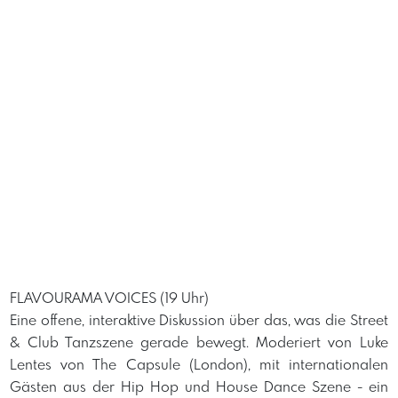
FLAVOURAMA VOICES (19 Uhr)
​Eine offene, interaktive Diskussion über das, was die Street
& Club Tanzszene gerade bewegt. Moderiert von Luke
Lentes von The Capsule (London), mit internationalen
Gästen aus der Hip Hop und House Dance Szene - ein