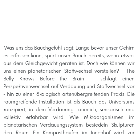
​ Was uns das Bauchgefühl sagt: Lange bevor unser Gehirn
es erfassen kann, spürt unser Bauch bereits, wenn etwas
aus dem Gleichgewicht geraten ist. Doch wie können wir
uns einen planetarischen Stoffwechsel vorstellen? ​ The
Belly Knows Before the Brain schlägt einen
Perspektivenwechsel auf Verdauung und Stoffwechsel vor
- hin zu einer ökologisch artenübergreifenden Praxis. Die
raumgreifende Installation ist als Bauch des Universums
konzipiert, in dem Verdauung räumlich, sensorisch und
kollektiv erfahrbar wird. Wie Mikroorganismen im
planetarischen Verdauungssystem besiedeln Skulpturen
den Raum. Ein Komposthaufen im Innenhof wird zur