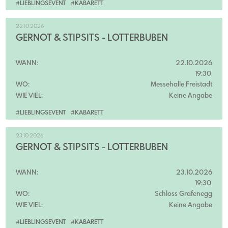
#LIEBLINGSEVENT
#KABARETT
22.10.2026
GERNOT & STIPSITS - LOTTERBUBEN
WANN:
22.10.2026
19:30
WO:
Messehalle Freistadt
WIE VIEL:
Keine Angabe
#LIEBLINGSEVENT
#KABARETT
23.10.2026
GERNOT & STIPSITS - LOTTERBUBEN
WANN:
23.10.2026
19:30
WO:
Schloss Grafenegg
WIE VIEL:
Keine Angabe
#LIEBLINGSEVENT
#KABARETT