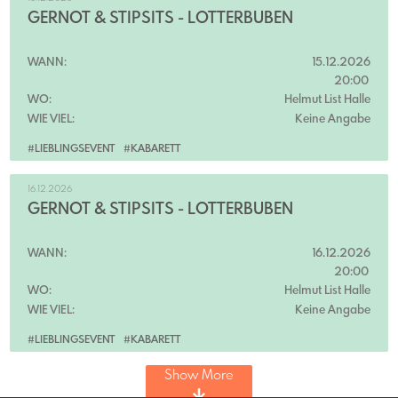
GERNOT & STIPSITS - LOTTERBUBEN
WANN:
15.12.2026
20:00
WO:
Helmut List Halle
WIE VIEL:
Keine Angabe
#LIEBLINGSEVENT
#KABARETT
16.12.2026
GERNOT & STIPSITS - LOTTERBUBEN
WANN:
16.12.2026
20:00
WO:
Helmut List Halle
WIE VIEL:
Keine Angabe
#LIEBLINGSEVENT
#KABARETT
Show More