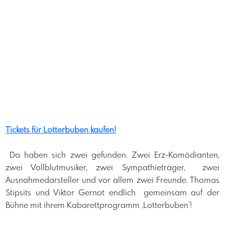
Tickets für Lotterbuben kaufen!
​ Da haben sich zwei gefunden. Zwei Erz-Komödianten,
zwei Vollblutmusiker, zwei Sympathieträger, ​ zwei
Ausnahmedarsteller und vor allem zwei Freunde. Thomas
Stipsits und Viktor Gernot endlich ​ gemeinsam auf der
Bühne mit ihrem Kabarettprogramm ‚Lotterbuben'! ​