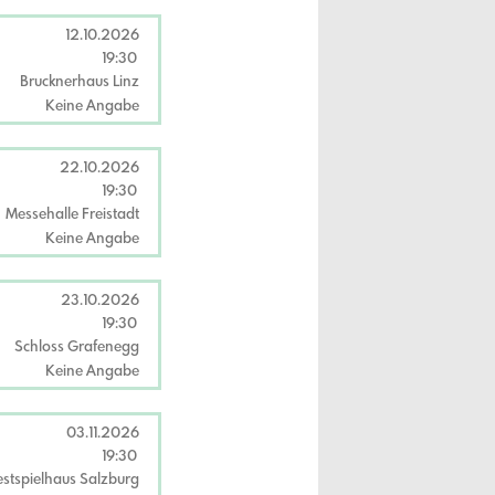
12.10.2026
19:30
Brucknerhaus Linz
Keine Angabe
22.10.2026
19:30
Messehalle Freistadt
Keine Angabe
23.10.2026
19:30
Schloss Grafenegg
Keine Angabe
03.11.2026
19:30
stspielhaus Salzburg