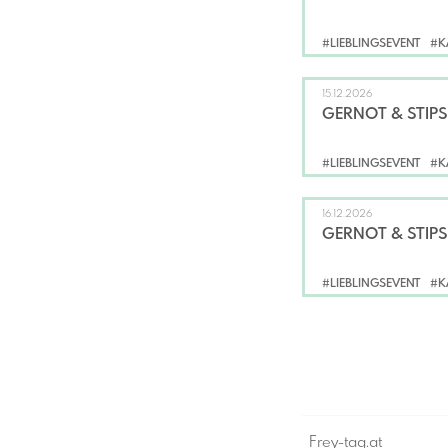
#LIEBLINGSEVENT
#K
15.12.2026
GERNOT & STIPS
#LIEBLINGSEVENT
#K
16.12.2026
GERNOT & STIPS
#LIEBLINGSEVENT
#K
Frey-tag.at