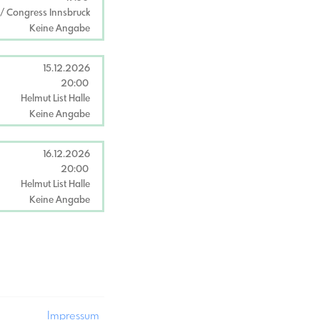
 Congress Innsbruck
Keine Angabe
15.12.2026
20:00
Helmut List Halle
Keine Angabe
16.12.2026
20:00
Helmut List Halle
Keine Angabe
Impressum