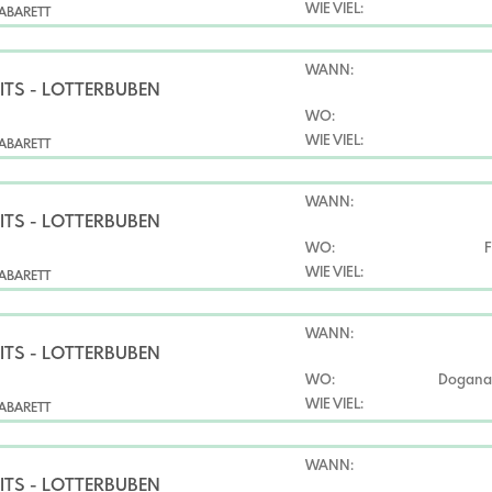
WIE VIEL:
ABARETT
WANN:
ITS - LOTTERBUBEN
WO:
WIE VIEL:
ABARETT
WANN:
ITS - LOTTERBUBEN
WO:
F
WIE VIEL:
ABARETT
WANN:
ITS - LOTTERBUBEN
WO:
Dogana/
WIE VIEL:
ABARETT
WANN:
ITS - LOTTERBUBEN