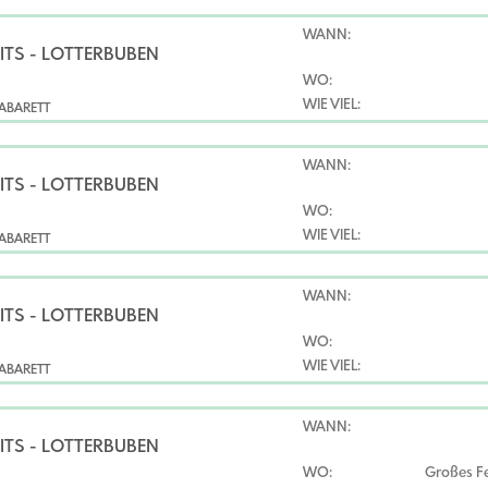
WANN:
ITS - LOTTERBUBEN
WO:
WIE VIEL:
ABARETT
WANN:
ITS - LOTTERBUBEN
WO:
WIE VIEL:
ABARETT
WANN:
ITS - LOTTERBUBEN
WO:
WIE VIEL:
ABARETT
WANN:
ITS - LOTTERBUBEN
WO:
Großes Fe