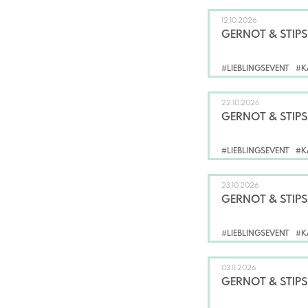
12.10.2026
GERNOT & STIPS
#LIEBLINGSEVENT
#K
22.10.2026
GERNOT & STIPS
#LIEBLINGSEVENT
#K
23.10.2026
GERNOT & STIPS
#LIEBLINGSEVENT
#K
03.11.2026
GERNOT & STIPS