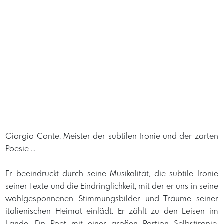
Giorgio Conte, Meister der subtilen Ironie und der zarten
Poesie ... ​
Er beeindruckt durch seine Musikalität, die subtile Ironie
seiner Texte und die Eindringlichkeit, mit der er uns in seine
wohlgesponnenen Stimmungsbilder und Träume seiner
italienischen Heimat einlädt. Er zählt zu den Leisen im