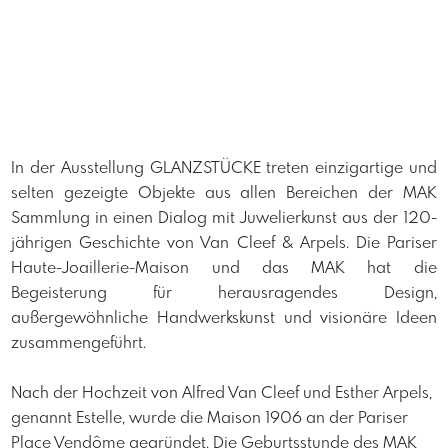
​In der Ausstellung GLANZSTÜCKE treten einzigartige und
selten gezeigte Objekte aus allen Bereichen der MAK
Sammlung in einen Dialog mit Juwelierkunst aus der 120-
jährigen Geschichte von Van Cleef & Arpels. Die Pariser
Haute-Joaillerie-Maison und das MAK hat die
Begeisterung für herausragendes Design,
außergewöhnliche Handwerkskunst und visionäre Ideen
zusammengeführt.
​Nach der Hochzeit von Alfred Van Cleef und Esther Arpels,
genannt Estelle, wurde die Maison 1906 an der Pariser
Place Vendôme gegründet. Die Geburtsstunde des MAK