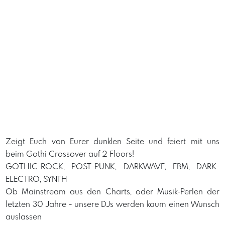
Zeigt Euch von Eurer dunklen Seite und feiert mit uns
beim Gothi Crossover auf 2 Floors!
GOTHIC-ROCK, POST-PUNK, DARKWAVE, EBM, DARK-
ELECTRO, SYNTH
Ob Mainstream aus den Charts, oder Musik-Perlen der
letzten 30 Jahre - unsere DJs werden kaum einen Wunsch
auslassen