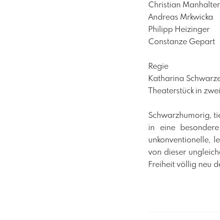
Christian Manhalter
Andreas Mrkwicka
Philipp Heizinger
Constanze Gepart
Regie
Katharina Schwarz
Theaterstück in zwe
Schwarzhumorig, ti
in eine besondere
unkonventionelle, 
von dieser ungleich
Freiheit völlig neu d