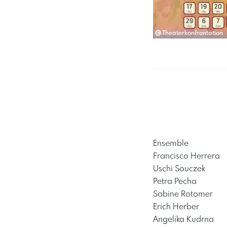
Theaterkonfrontation
Ensemble
Francisco Herrera
Uschi Souczek
Petra Pecha
Sabine Rotomer
Erich Herber
Angelika Kudrna