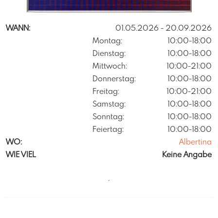
Axelschneider
WANN:
01.05.2026
- 20.09.2026
Montag:
10:00-18:00
Dienstag:
10:00-18:00
Mittwoch:
10:00-21:00
Donnerstag:
10:00-18:00
Freitag:
10:00-21:00
Samstag:
10:00-18:00
Sonntag:
10:00-18:00
Feiertag:
10:00-18:00
WO:
Albertina
WIE VIEL
Keine Angabe
´