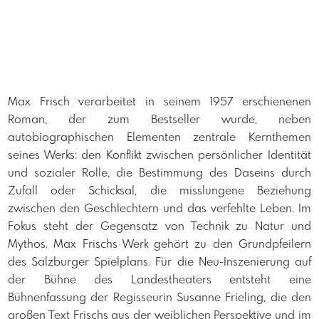
Max Frisch verarbeitet in seinem 1957 erschienenen
Roman, der zum Bestseller wurde, neben
autobiographischen Elementen zentrale Kernthemen
seines Werks: den Konflikt zwischen persönlicher Identität
und sozialer Rolle, die Bestimmung des Daseins durch
Zufall oder Schicksal, die misslungene Beziehung
zwischen den Geschlechtern und das verfehlte Leben. Im
Fokus steht der Gegensatz von Technik zu Natur und
Mythos. Max Frischs Werk gehört zu den Grundpfeilern
des Salzburger Spielplans. Für die Neu-Inszenierung auf
der Bühne des Landestheaters entsteht eine
Bühnenfassung der Regisseurin Susanne Frieling, die den
großen Text Frischs aus der weiblichen Perspektive und im