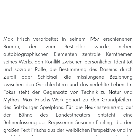
Max Frisch verarbeitet in seinem 1957 erschienenen
Roman, der zum Bestseller wurde, neben
autobiographischen Elementen zentrale Kernthemen
seines Werks: den Konflikt zwischen persönlicher Identität
und sozialer Rolle, die Bestimmung des Daseins durch
Zufall oder Schicksal, die misslungene Beziehung
zwischen den Geschlechtern und das verfehlte Leben. Im
Fokus steht der Gegensatz von Technik zu Natur und
Mythos. Max Frischs Werk gehört zu den Grundpfeilern
des Salzburger Spielplans. Für die Neu-Inszenierung auf
der Bühne des Landestheaters entsteht eine
Bühnenfassung der Regisseurin Susanne Frieling, die den
großen Text Frischs aus der weiblichen Perspektive und im