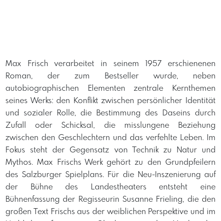
Max Frisch verarbeitet in seinem 1957 erschienenen
Roman, der zum Bestseller wurde, neben
autobiographischen Elementen zentrale Kernthemen
seines Werks: den Konflikt zwischen persönlicher Identität
und sozialer Rolle, die Bestimmung des Daseins durch
Zufall oder Schicksal, die misslungene Beziehung
zwischen den Geschlechtern und das verfehlte Leben. Im
Fokus steht der Gegensatz von Technik zu Natur und
Mythos. Max Frischs Werk gehört zu den Grundpfeilern
des Salzburger Spielplans. Für die Neu-Inszenierung auf
der Bühne des Landestheaters entsteht eine
Bühnenfassung der Regisseurin Susanne Frieling, die den
großen Text Frischs aus der weiblichen Perspektive und im