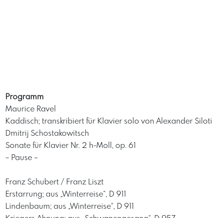
Programm
Maurice Ravel
Kaddisch; transkribiert für Klavier solo von Alexander Siloti
Dmitrij Schostakowitsch
Sonate für Klavier Nr. 2 h-Moll, op. 61
– Pause –
Franz Schubert / Franz Liszt
Erstarrung; aus „Winterreise“, D 911
Lindenbaum; aus „Winterreise“, D 911