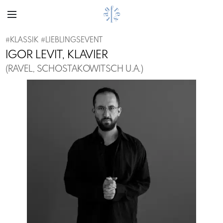
#
KLASSIK
#
LIEBLINGSEVENT
IGOR LEVIT, KLAVIER
(RAVEL, SCHOSTAKOWITSCH U.A.)
Previous
Next